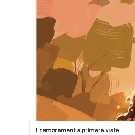
Enamorament a primera vista