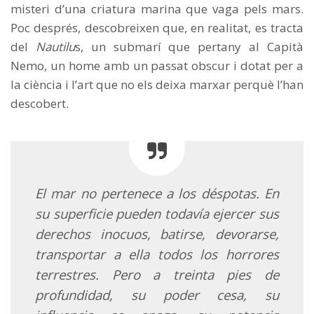
misteri d’una criatura marina que vaga pels mars.
Poc després, descobreixen que, en realitat, es tracta
del
Nautilu
s, un submarí que pertany al Capità
Nemo, un home amb un passat obscur i dotat per a
la ciència i l’art que no els deixa marxar perquè l’han
descobert.
El mar no pertenece a los déspotas. En
su superficie pueden todavía ejercer sus
derechos inocuos, batirse, devorarse,
transportar a ella todos los horrores
terrestres. Pero a treinta pies de
profundidad, su poder cesa, su