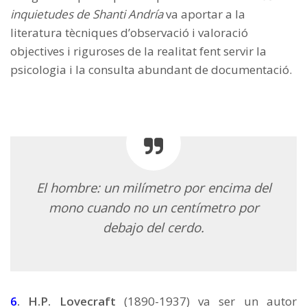
inquietudes de Shanti Andría
va aportar a la
literatura tècniques d’observació i valoració
objectives i riguroses de la realitat fent servir la
psicologia i la consulta abundant de documentació.
El hombre: un milímetro por encima del
mono cuando no un centímetro por
debajo del cerdo.
6
. H.P. Lovecraft
(1890-1937) va ser un autor