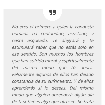
No eres el primero a quien la conducta
humana ha confundido, asustado, y
hasta asqueado. Te alegrará y te
estimulará saber que no estás solo en
ese sentido. Son muchos los hombres
que han sufrido moral y espiritualmente
del mismo modo que tú ahora.
Felizmente algunos de ellos han dejado
constancia de su sufrimiento. Y de ellos
aprenderás si lo deseas. Del mismo
modo que alguien aprenderá algún día
de ti si tienes algo que ofrecer. Se trata