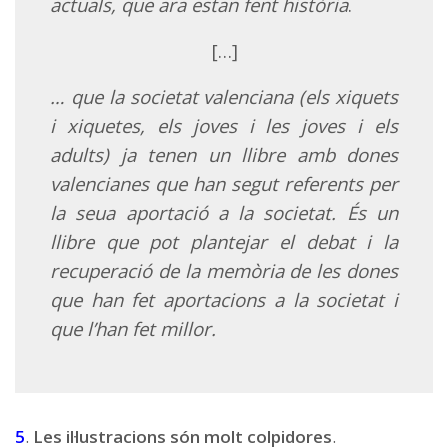
actuals, que ara estan fent història
.
[…]
… que la societat valenciana (els xiquets
i xiquetes, els joves i les joves i els
adults) ja tenen un llibre amb dones
valencianes que han segut referents per
la seua aportació a la societat. És un
llibre que pot plantejar el debat i la
recuperació de la memòria de les dones
que han fet aportacions a la societat i
que l’han fet millor.
5
.
Les il·lustracions són molt colpidores
.