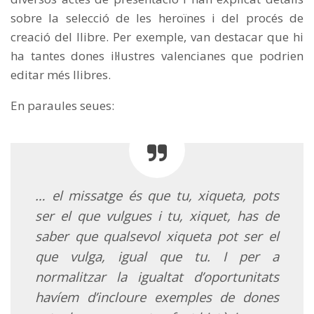
sobre la selecció de les heroïnes i del procés de
creació del llibre. Per exemple, van destacar que hi
ha tantes dones il·lustres valencianes que podrien
editar més llibres.
En paraules seues:
… el missatge és que tu, xiqueta, pots
ser el que vulgues i tu, xiquet, has de
saber que qualsevol xiqueta pot ser
el
que vulga, igual que tu. I per a
normalitzar la igualtat d’oportunitats
havíem d’incloure exemples de dones