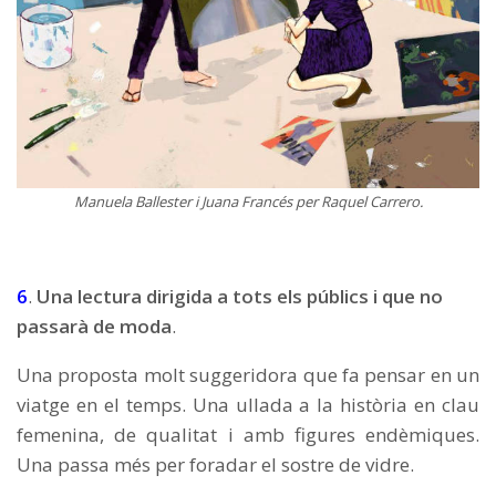
Manuela Ballester i Juana Francés per Raquel Carrero.
6
.
Una lectura dirigida a tots els públics i que no
passarà de moda
.
Una proposta molt suggeridora que fa pensar en un
viatge en el temps. Una ullada a la història en clau
femenina, de qualitat i amb figures endèmiques.
Una passa més per foradar el sostre de vidre.