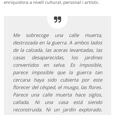
enriquidora a nivell cultural, personal i artístic.
Me sobrecoge una calle muerta,
destrozada en la guerra. A ambos lados
de la calzada, las aceras levantadas, las
casas desaparecidas, los jardines
convertidos en selva. Es imposible,
parece imposible que la guerra tan
cercana haya sido cubierta por este
florecer del césped, el musgo, las flores.
Parece una calle muerta hace siglos,
callada. Ni una casa está siendo
reconstruida. Ni un jardín explorado.