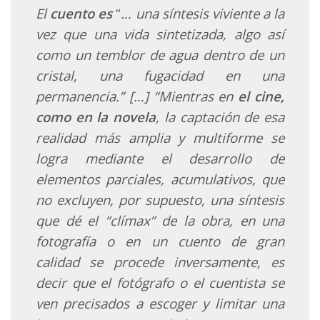
El
cuento
es
“
… una síntesis viviente a la
vez que una vida sintetizada, algo así
como un temblor de agua dentro de un
cristal, una fugacidad en una
permanencia.” […] “Mientras en
el cine,
como en la novela
, la captación de esa
realidad más amplia y multiforme se
logra mediante el desarrollo de
elementos parciales, acumulativos, que
no excluyen, por supuesto, una síntesis
que dé el “clímax” de la obra, en una
fotografía o en un cuento de gran
calidad se procede inversamente, es
decir que el fotógrafo o el cuentista se
ven precisados a escoger y limitar una