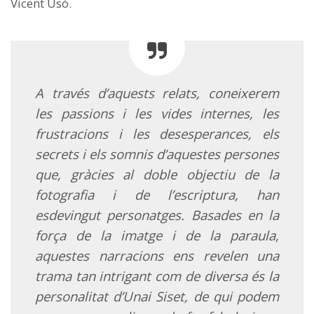
Vicent Usó.
A través d’aquests relats, coneixerem
les passions i les vides internes, les
frustracions i les desesperances, els
secrets i els somnis d’aquestes persones
que, gràcies al doble objectiu de la
fotografia i de l’escriptura, han
esdevingut personatges.
Basades en la
força de la imatge i de la paraula,
aquestes narracions ens revelen una
trama tan intrigant com de diversa és la
personalitat d’Unai Siset, de qui podem