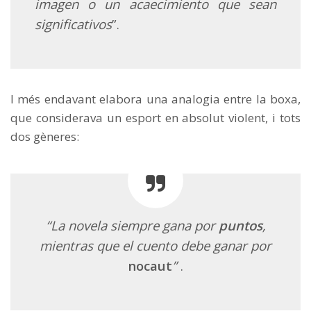
imagen o un acaecimiento que sean
significativos
”.
I més endavant elabora una analogia entre la boxa,
que considerava un esport en absolut violent, i tots
dos gèneres:
“La novela siempre gana por
puntos
,
mientras que el cuento debe ganar por
nocaut
”
.