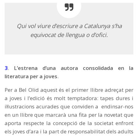
Qui vol viure d’escriure a Catalunya s’ha
equivocat de llengua o d’ofici.
3
.
L’estrena d’una autora consolidada en la
literatura per a joves
.
Per a Bel Olid aquest és el primer llibre adreçat per
a joves i l’edició és molt temptadora: tapes dures i
il·lustracions acurades que conviden a endinsar-nos
en un llibre que marcarà una fita per la novetat que
aporta respecte la concepció de la societat enfront
els joves d’ara i la part de responsabilitat dels adults