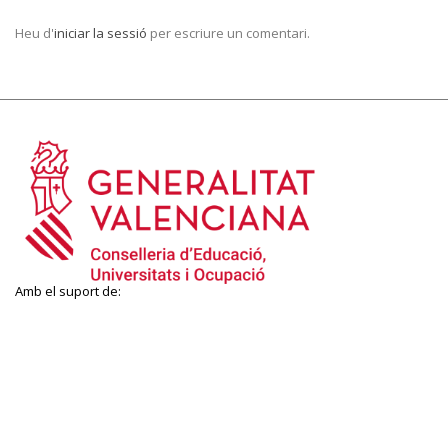
Heu d'
iniciar la sessió
per escriure un comentari.
Amb el suport de: