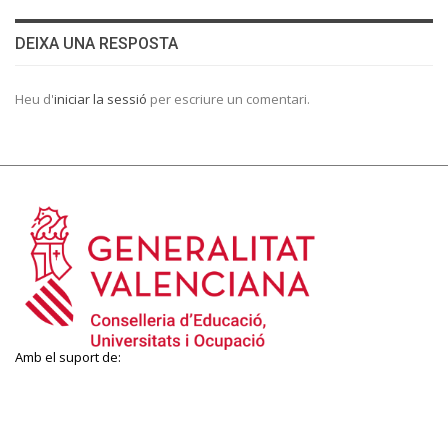
DEIXA UNA RESPOSTA
Heu d'
iniciar la sessió
per escriure un comentari.
Amb el suport de: