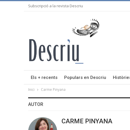
Subscripció a la revista Descriu
Els + recents
Populars en Descriu
Històrie
Inici
Carme Pinyana
AUTOR
CARME PINYANA