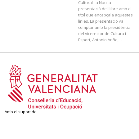
Cultural La Nau la
presentació del llibre amb el
títol que encapçala aquestes
línies. La presentació va
comptar amb la presidència
del vicerector de Cultura i
Esport, Antonio Ariño,…
Amb el suport de: