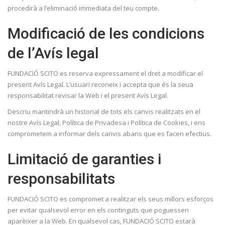
procedirà a l’eliminació immediata del teu compte.
Modificació de les condicions
de l’Avís legal
FUNDACIÓ SCITO es reserva expressament el dret a modificar el
present Avís Legal. L’usuari reconeix i accepta que és la seua
responsabilitat revisar la Web i el present Avís Legal.
Descriu mantindrà un historial de tots els canvis realitzats en el
nostre Avís Legal, Política de Privadesa i Política de Cookies, i ens
comprometem a informar dels canvis abans que es facen efectius.
Limitació de garanties i
responsabilitats
FUNDACIÓ SCITO es compromet a realitzar els seus millors esforços
per evitar qualsevol error en els continguts que poguessen
aparèixer a la Web. En qualsevol cas, FUNDACIÓ SCITO estarà