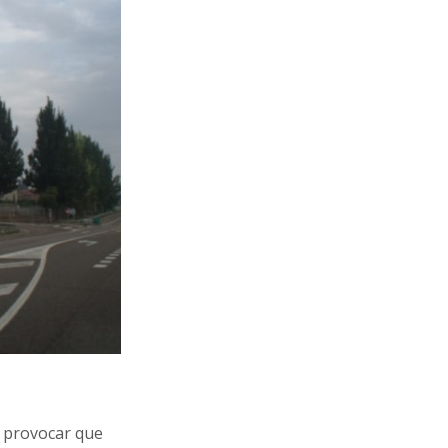
n provocar que