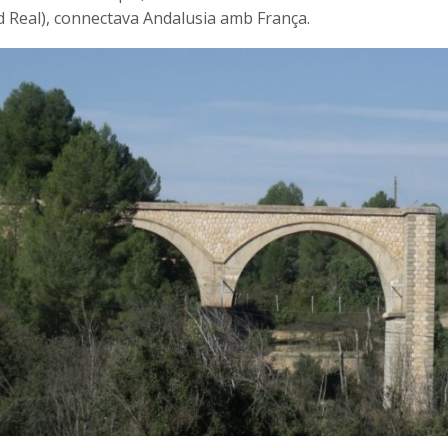
d Real), connectava Andalusia amb França.