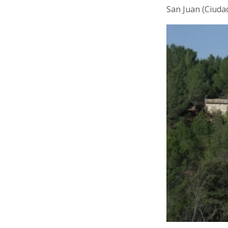
San Juan (Ciuda