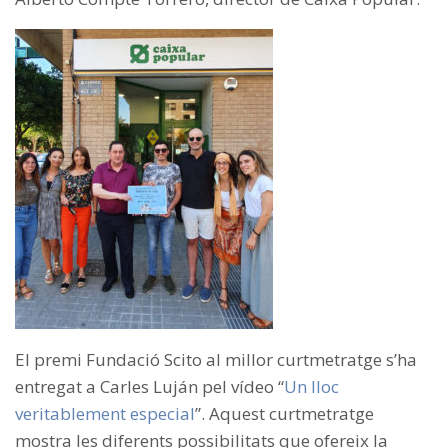
El premi Fundació Scito al millor curtmetratge s’ha
entregat a Carles Luján pel vídeo “
Un lloc
veritablement especial
”. Aquest curtmetratge
mostra les diferents possibilitats que ofereix la