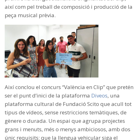
així com pel treball de composició i producció de la
peça musical prèvia.
Així conclou el concurs “València en Clip” que pretén
ser el punt d’inici de la plataforma
Diveos
, una
plataforma cultural de Fundació Scito que acull tot
tipus de vídeos, sense restriccions temàtiques, de
gènere o durada. Un espai que agrupa projectes
grans i menuts, més o menys ambiciosos, amb dos
únic requisits: que la llengua vehicular siga el