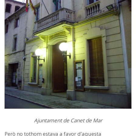
Ajuntament de Canet de Mar
Però no tothom estava a favor d’aquesta