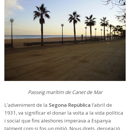
Passeig marítim de Canet de Mar
L’adveniment de la
Segona República
l’abril de
1931, va significar el donar la volta a la vida política
i social que fins aleshores imperava a Espanya
talment com si fos un mitjó. Nous drets, derogació