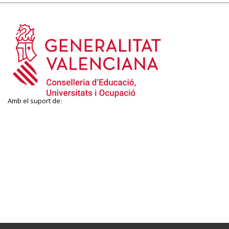
Amb el suport de: