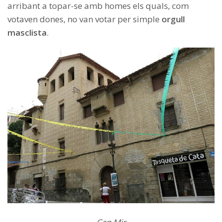
arribant a topar-se amb homes els quals, com
votaven dones, no van votar per simple
orgull
masclista
.