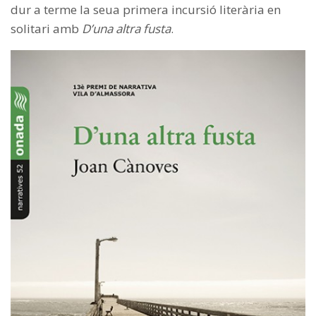
dur a terme la seua primera incursió literària en
solitari amb
D’una altra fusta
.