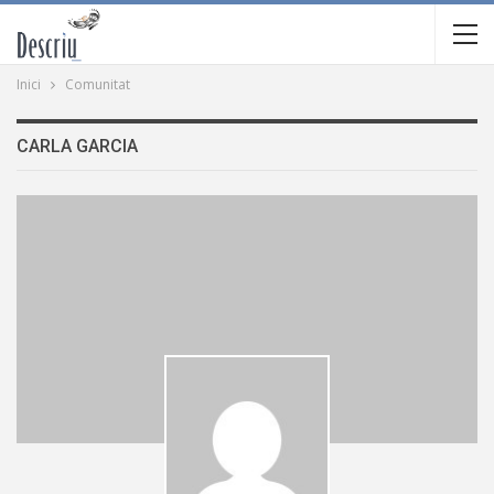
Inici
Comunitat
CARLA GARCIA