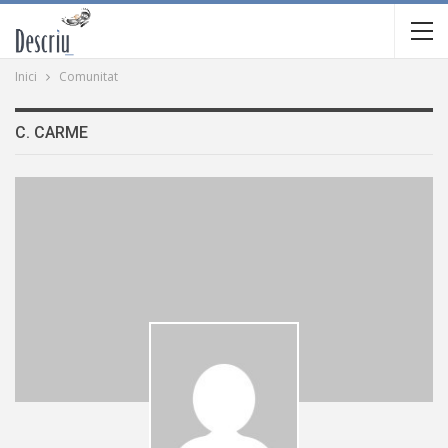
Inici
Comunitat
C. CARME