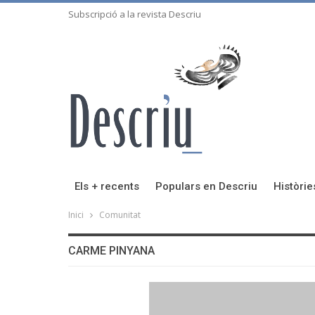
Subscripció a la revista Descriu
Els + recents
Populars en Descriu
Històrie
Inici
Comunitat
CARME PINYANA