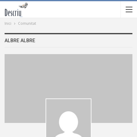
Inici
Comunitat
ALBRE ALBRE