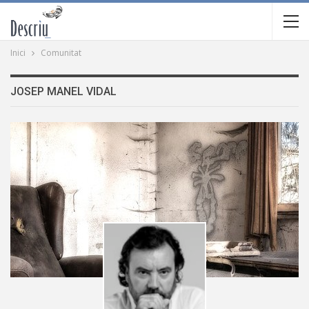
Inici
Comunitat
JOSEP MANEL VIDAL