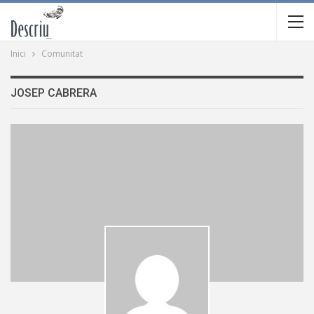
Inici
Comunitat
JOSEP CABRERA