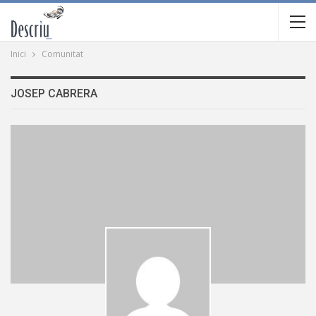
Inici
Comunitat
JOSEP CABRERA