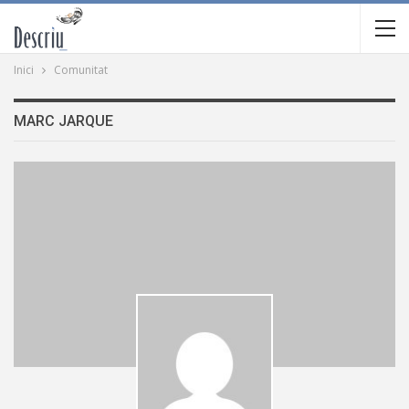
Inici
Comunitat
MARC JARQUE