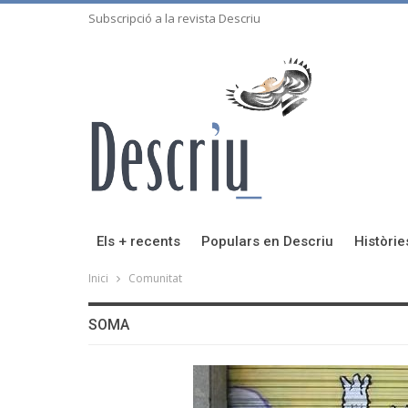
Subscripció a la revista Descriu
Els + recents
Populars en Descriu
Històrie
Inici
Comunitat
SOMA