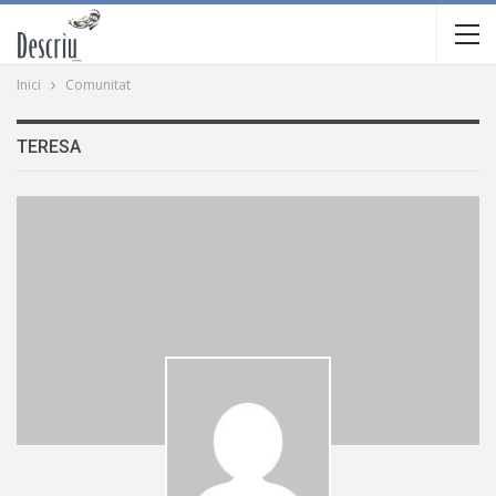
Inici
Comunitat
TERESA