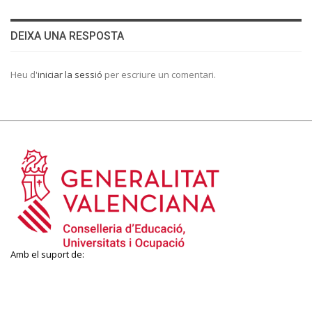
DEIXA UNA RESPOSTA
Heu d'
iniciar la sessió
per escriure un comentari.
Amb el suport de: