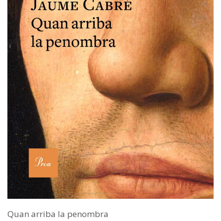
Quan arriba la penombra