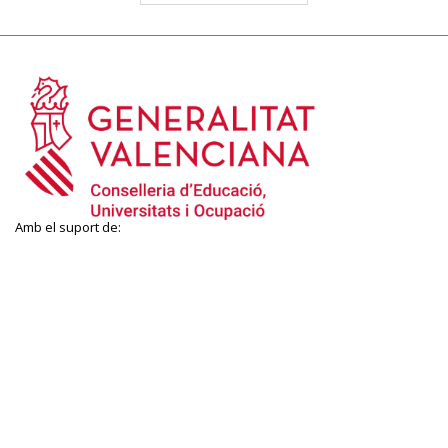
Amb el suport de: