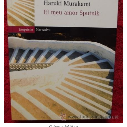
Coberta del llibre.