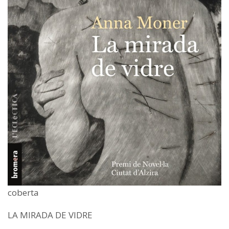
coberta
LA MIRADA DE VIDRE