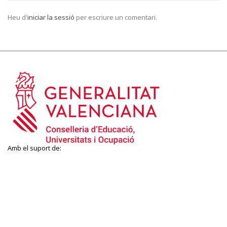
Heu d'
iniciar la sessió
per escriure un comentari.
Amb el suport de: