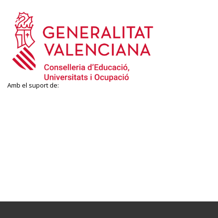
Amb el suport de: