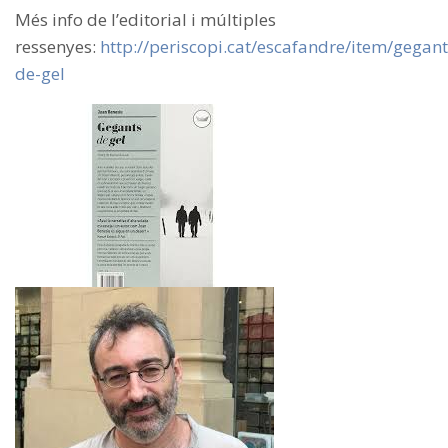
Més info de l’editorial i múltiples
ressenyes:
http://periscopi.cat/escafandre/item/gegant
de-gel