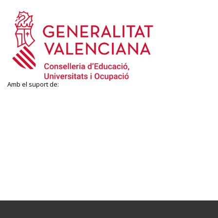
Amb el suport de: