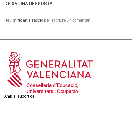
DEIXA UNA RESPOSTA
Heu d'
iniciar la sessió
per escriure un comentari.
Amb el suport de: