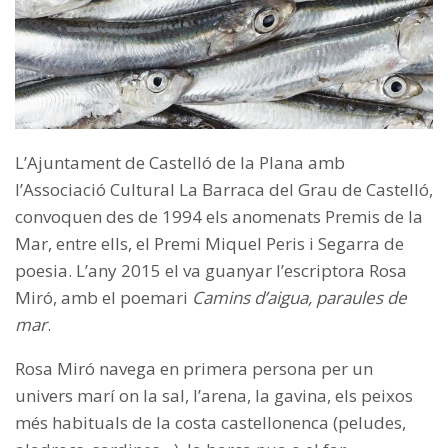
L’Ajuntament de Castelló de la Plana amb
l’Associació Cultural La Barraca del Grau de Castelló,
convoquen des de 1994 els anomenats Premis de la
Mar, entre ells, el Premi Miquel Peris i Segarra de
poesia. L’any 2015 el va guanyar l’escriptora Rosa
Miró, amb el poemari
Camins d’aigua, paraules de
mar
.
Rosa Miró navega en primera persona per un
univers marí on la sal, l’arena, la gavina, els peixos
més habituals de la costa castellonenca (peludes,