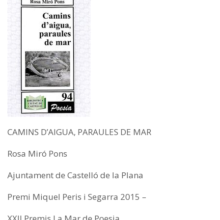
CAMINS D’AIGUA, PARAULES DE MAR
Rosa Miró Pons
Ajuntament de Castelló de la Plana
Premi Miquel Peris i Segarra 2015 –
XXII Premis La Mar de Poesia