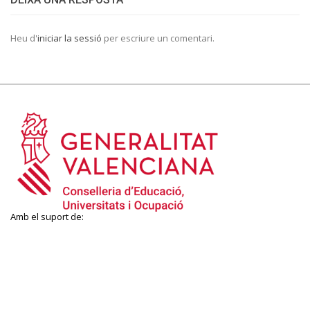
Heu d'
iniciar la sessió
per escriure un comentari.
Amb el suport de: