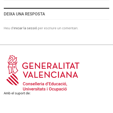
DEIXA UNA RESPOSTA
Heu d'
iniciar la sessió
per escriure un comentari.
Amb el suport de: