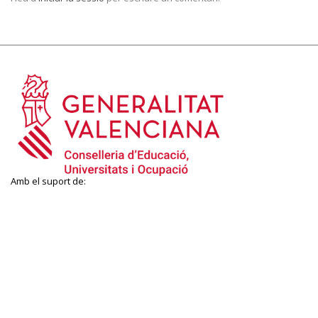
Amb el suport de: