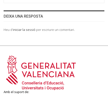
DEIXA UNA RESPOSTA
Heu d'
iniciar la sessió
per escriure un comentari.
Amb el suport de: