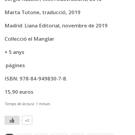
Marta Tutone, traducció, 2019
Madrid: Liana Editorial, novembre de 2019
Col·lecció el Manglar
+ 5 anys
pàgines
ISBN: 978-84-949830-7-8.
15,90 euros
Temps de lectura: 1 minuts
+2