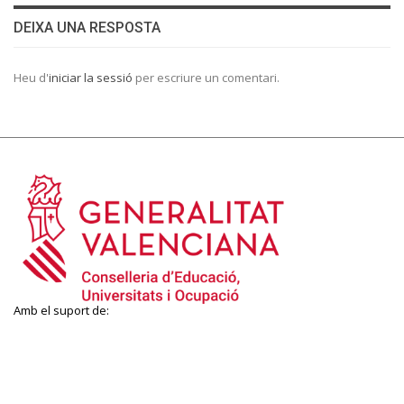
DEIXA UNA RESPOSTA
Heu d'
iniciar la sessió
per escriure un comentari.
Amb el suport de: