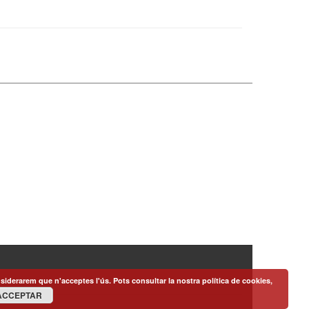
siderarem que n'acceptes l'ús. Pots consultar la nostra política de cookies,
ACCEPTAR