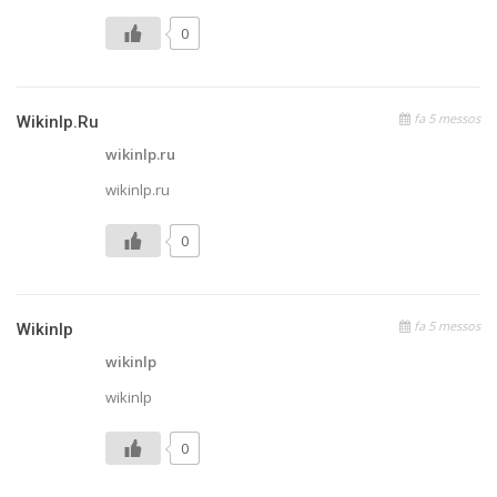
0
fa 5 messos
Wikinlp.ru
wikinlp.ru
wikinlp.ru
0
fa 5 messos
Wikinlp
wikinlp
wikinlp
0