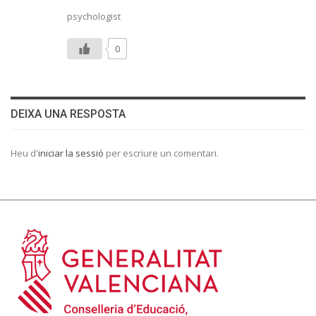
psychologist
0
DEIXA UNA RESPOSTA
Heu d'
iniciar la sessió
per escriure un comentari.