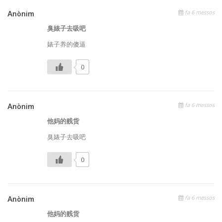
fa 6 messos
Anònim
臭婊子去吸吧
婊子养的傻逼
0
fa 6 messos
Anònim
他妈的贱货
臭婊子去吸吧
0
fa 6 messos
Anònim
他妈的贱货