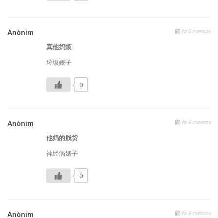
fa 6 messos
Anònim
真他妈烦
垃圾婊子
0
fa 6 messos
Anònim
他妈的贱货
神经病婊子
0
fa 6 messos
Anònim