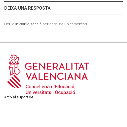
DEIXA UNA RESPOSTA
Heu d'
iniciar la sessió
per escriure un comentari.
Amb el suport de: