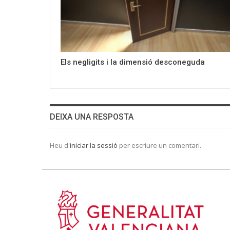
Els negligits i la dimensió desconeguda
DEIXA UNA RESPOSTA
Heu d'
iniciar la sessió
per escriure un comentari.