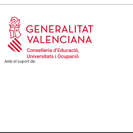
Amb el suport de: