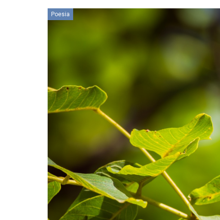
Poesia