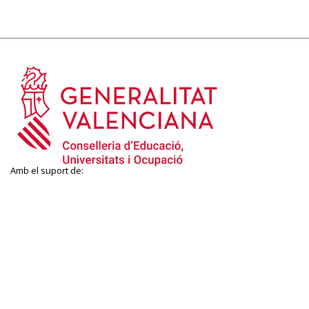
Amb el suport de: