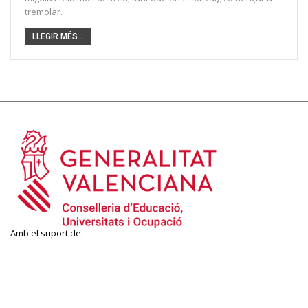
tremolar.
LLEGIR MÉS...
Amb el suport de: