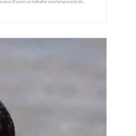
passava. El pare va treballar una temporada de…