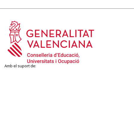
Amb el suport de: