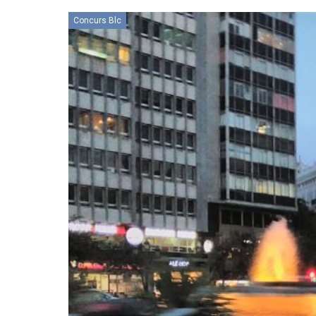
Concurs Blc