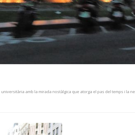
a universitària amb la mirada nostàlgica que atorga el pas del temps i la ne