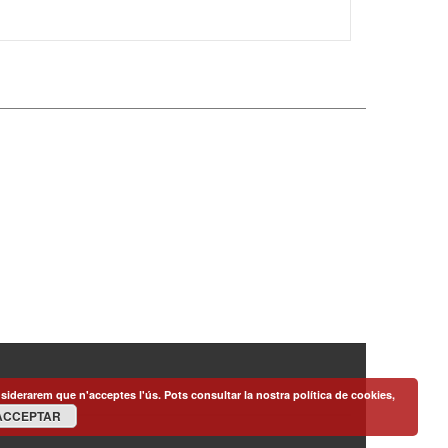
siderarem que n'acceptes l'ús. Pots consultar la nostra política de cookies,
ACCEPTAR