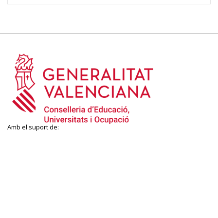
Amb el suport de: